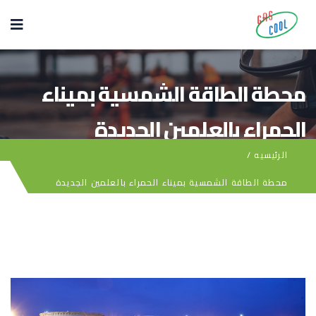
محطة الطاقة الشمسية بميناء
الحمراء بالعلمين الجديدة
الرئيسيه
/
محطة الطاقة الشمسية بميناء الحمراء بالعلمين الجديدة