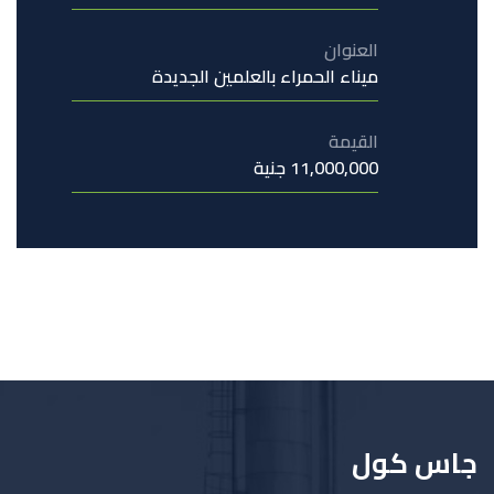
العنوان
ميناء الحمراء بالعلمين الجديدة
القيمة
11,000,000 جنية
جاس كول