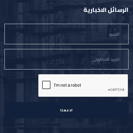
الرسائل الاخبارية
ادعمنا