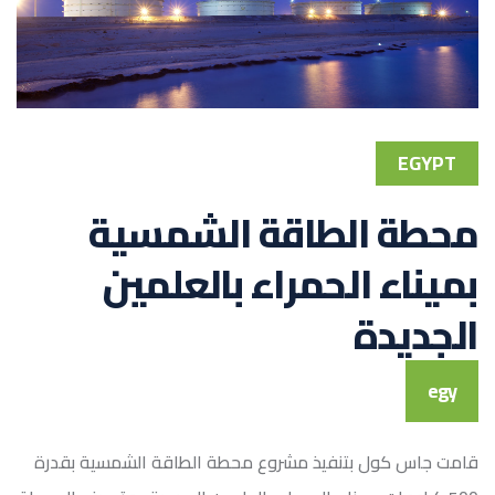
EGYPT
محطة الطاقة الشمسية
بميناء الحمراء بالعلمين
الجديدة
egy
قامت جاس كول بتنفيذ مشروع محطة الطاقة الشمسية بقدرة