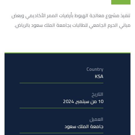
تنفيذ مشروع معالجة الهبوط بأرضيات الممر الأكاديمي وبعض
مباني الحرم الجامعي للطالبات بجامعة الملك سعود بالرياض.
Country
KSA
التاريخ
10 من سبتمبر, 2024
العميل
جامعة الملك سعود