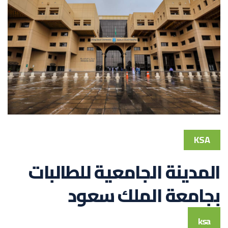
KSA
المدينة الجامعية للطالبات
بجامعة الملك سعود
ksa