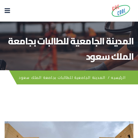
المدينة الجامعية للطالبات بجامعة
الملك سعود
الرئيسيه
/
المدينة الجامعية للطالبات بجامعة الملك سعود