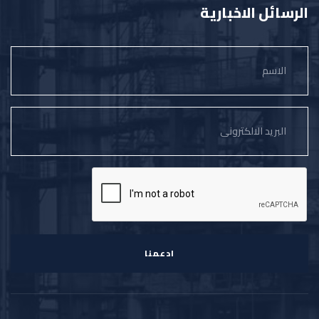
الرسائل الاخبارية
ادعمنا